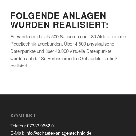
FOLGENDE ANLAGEN
WURDEN REALISIERT:
Es wurden mehr als 500 Sensoren und 180 Aktoren an die
Regeltechnik angebunden. Über 4.500 physikalische
Datenpunkte und über 40.000 virtuelle Datenpunkte
wurden auf der Serverbasierenden Gebäudeleittechnik
realisiert.
KONTAKT
Telefon:
07333 9662 0
E-Mail:
info@schaefer-anlagentechnik.de