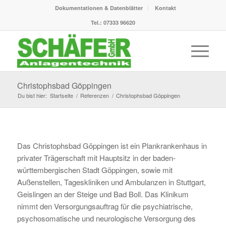
Dokumentationen & Datenblätter
Kontakt
Tel.: 07333 96620
Christophsbad Göppingen
Du bist hier:
Startseite
/
Referenzen
/
Christophsbad Göppingen
Das Christophsbad Göppingen ist ein Plankrankenhaus in
privater Trägerschaft mit Hauptsitz in der baden-
württembergischen Stadt Göppingen, sowie mit
Außenstellen, Tageskliniken und Ambulanzen in Stuttgart,
Geislingen an der Steige und Bad Boll. Das Klinikum
nimmt den Versorgungsauftrag für die psychiatrische,
psychosomatische und neurologische Versorgung des