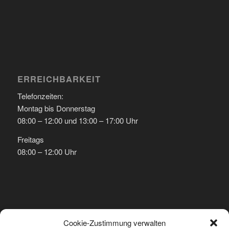
ERREICHBARKEIT
Telefonzeiten:
Montag bis Donnerstag
08:00 – 12:00 und 13:00 – 17:00 Uhr
Freitags
08:00 – 12:00 Uhr
ANSCHRIFT
Cookie-Zustimmung verwalten