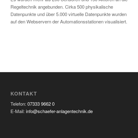
Regeltechnik angebunden. Cirka 500 physikalische
Datenpunkte und über 5.000 virtuelle Datenpunkte wurden
auf den Webservern der Automationsstationen visualisiert.
KONTAKT
Telefon:
07333 9662 0
E-Mail:
info@schaefer-anlagentechnik.de